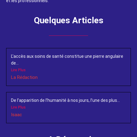
et les professionnels.
Quelques Articles
L’accès aux soins de santé constitue une pierre angulaire
de...
Lire Plus
La Rédaction
De l’apparition de l’humanité à nos jours, l’une des plus...
Lire Plus
Isaac