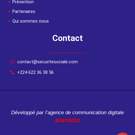
Prévention
Partenaires
Qui sommes nous
Contact
contact@securitesociale.com
+224 622 36 38 56
Développé par l’agence de communication digitale
BIWONDO