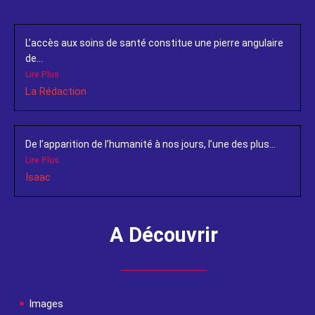
L’accès aux soins de santé constitue une pierre angulaire
de...
Lire Plus
La Rédaction
De l’apparition de l’humanité à nos jours, l’une des plus...
Lire Plus
Isaac
A Découvrir
Images