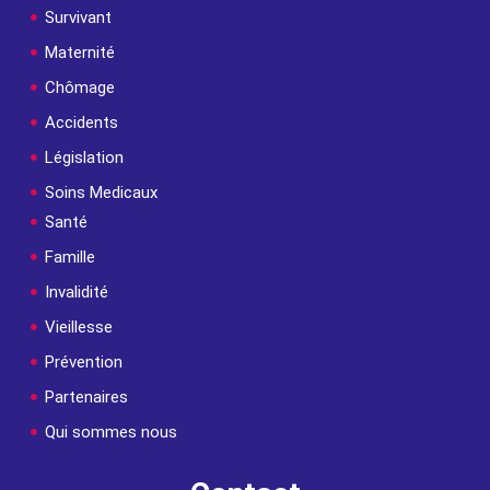
Survivant
Maternité
Chômage
Accidents
Législation
Soins Medicaux
Santé
Famille
Invalidité
Vieillesse
Prévention
Partenaires
Qui sommes nous