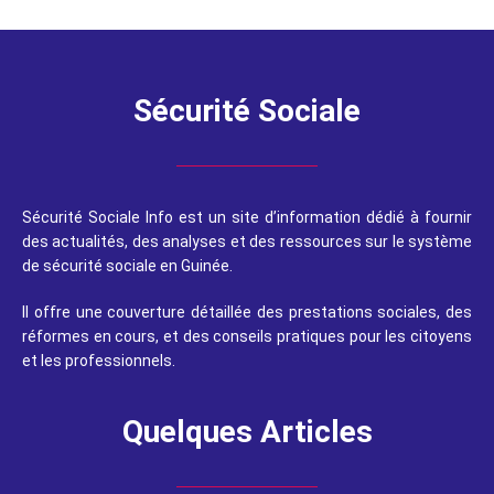
Sécurité Sociale
Sécurité Sociale Info est un site d’information dédié à fournir
des actualités, des analyses et des ressources sur le système
de sécurité sociale en Guinée.
Il offre une couverture détaillée des prestations sociales, des
réformes en cours, et des conseils pratiques pour les citoyens
et les professionnels.
Quelques Articles