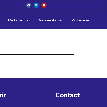
Médiathèque
Documentation
Partenaires
rir
Contact