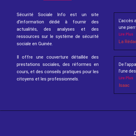
Sécurité Sociale Info est un site
L’accès 
d’information dédié à fournir des
une pierr
actualités, des analyses et des
Lire Plus
ressources sur le système de sécurité
La Réda
sociale en Guinée.
Il offre une couverture détaillée des
prestations sociales, des réformes en
De l’appa
l’une des 
cours, et des conseils pratiques pour les
Lire Plus
citoyens et les professionnels.
Isaac