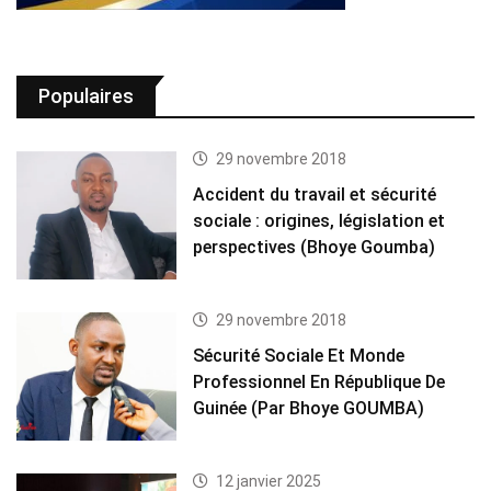
Populaires
29 novembre 2018
Accident du travail et sécurité
sociale : origines, législation et
perspectives (Bhoye Goumba)
29 novembre 2018
Sécurité Sociale Et Monde
Professionnel En République De
Guinée (Par Bhoye GOUMBA)
12 janvier 2025