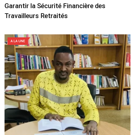
Garantir la Sécurité Financière des
Travailleurs Retraités
A LA UNE