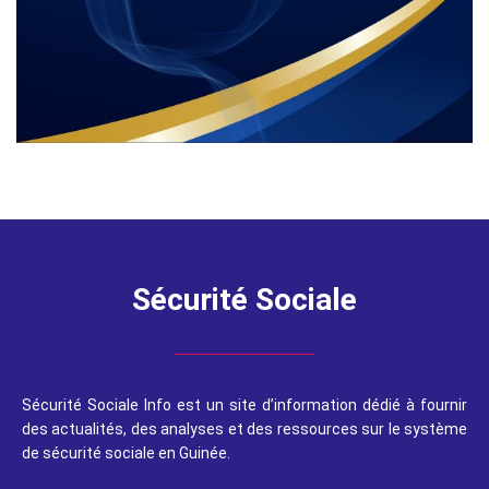
Sécurité Sociale
Sécurité Sociale Info est un site d’information dédié à fournir
des actualités, des analyses et des ressources sur le système
de sécurité sociale en Guinée.