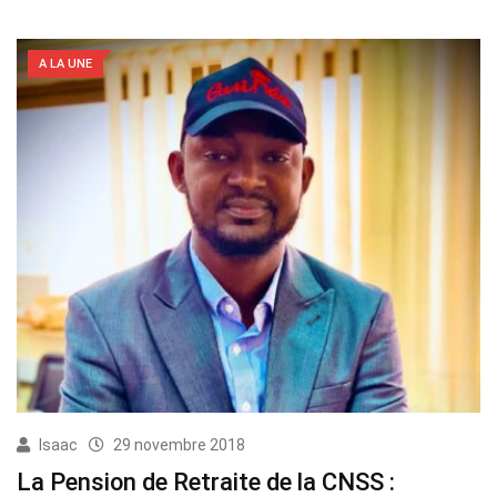
A LA UNE
Isaac
29 novembre 2018
La Pension de Retraite de la CNSS :