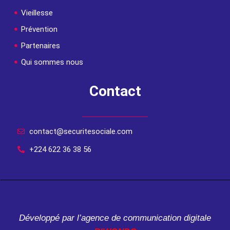
Vieillesse
Prévention
Partenaires
Qui sommes nous
Contact
contact@securitesociale.com
+224 622 36 38 56
Développé par l’agence de communication digitale