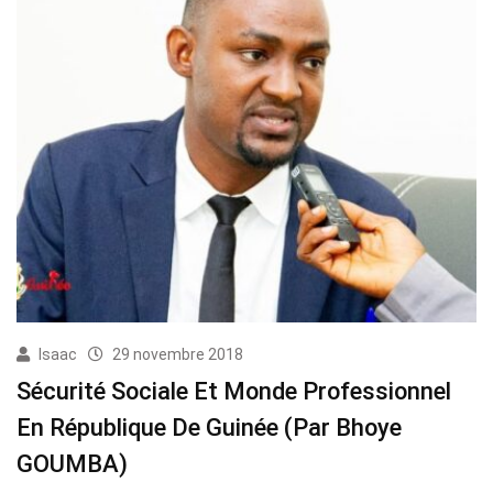
Isaac
29 novembre 2018
Sécurité Sociale Et Monde Professionnel
En République De Guinée (Par Bhoye
GOUMBA)