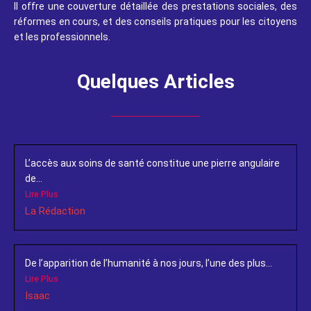
Il offre une couverture détaillée des prestations sociales, des
réformes en cours, et des conseils pratiques pour les citoyens
et les professionnels.
Quelques Articles
L’accès aux soins de santé constitue une pierre angulaire
de...
Lire Plus
La Rédaction
De l’apparition de l’humanité à nos jours, l’une des plus...
Lire Plus
Isaac