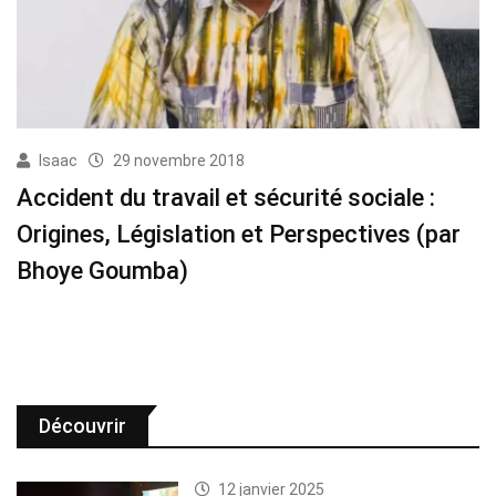
Isaac
29 novembre 2018
Accident du travail et sécurité sociale :
Origines, Législation et Perspectives (par
Bhoye Goumba)
Découvrir
12 janvier 2025