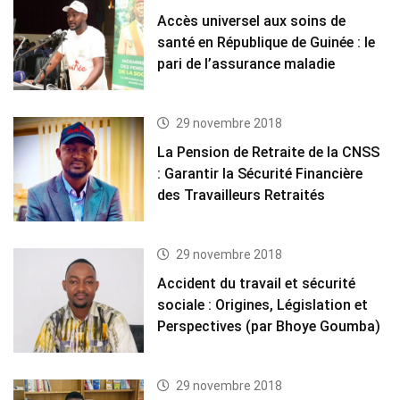
Accès universel aux soins de
santé en République de Guinée : le
pari de l’assurance maladie
29 novembre 2018
La Pension de Retraite de la CNSS
: Garantir la Sécurité Financière
des Travailleurs Retraités
29 novembre 2018
Accident du travail et sécurité
sociale : Origines, Législation et
Perspectives (par Bhoye Goumba)
29 novembre 2018