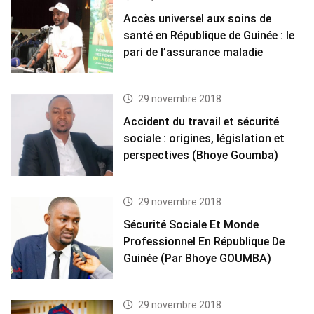
Accès universel aux soins de
santé en République de Guinée : le
pari de l’assurance maladie
29 novembre 2018
Accident du travail et sécurité
sociale : origines, législation et
perspectives (Bhoye Goumba)
29 novembre 2018
Sécurité Sociale Et Monde
Professionnel En République De
Guinée (Par Bhoye GOUMBA)
29 novembre 2018