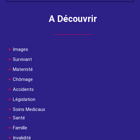
A Découvrir
Images
Survivant
Maternité
Chômage
Accidents
Législation
Soins Medicaux
Santé
Famille
Invalidité