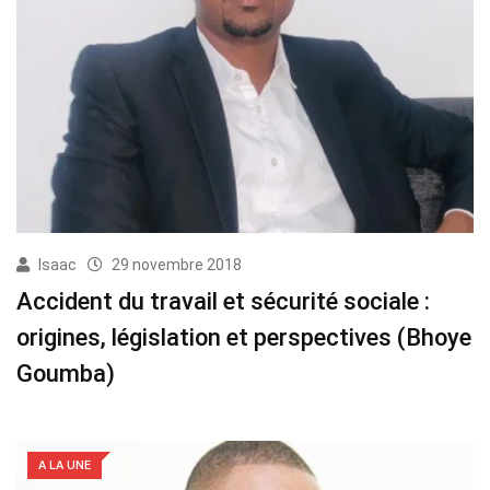
Isaac
29 novembre 2018
Accident du travail et sécurité sociale :
origines, législation et perspectives (Bhoye
Goumba)
A LA UNE