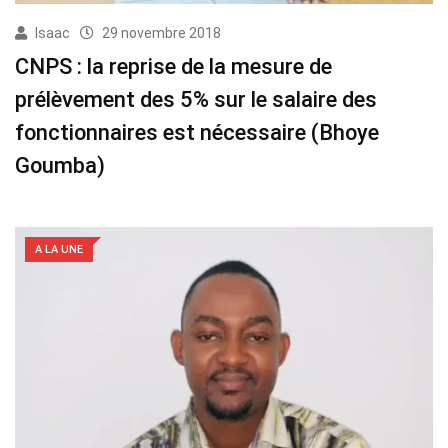
Isaac
29 novembre 2018
CNPS : la reprise de la mesure de
prélèvement des 5% sur le salaire des
fonctionnaires est nécessaire (Bhoye
Goumba)
A LA UNE