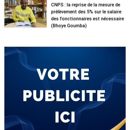
CNPS : la reprise de la mesure de
prélèvement des 5% sur le salaire
des fonctionnaires est nécessaire
(Bhoye Goumba)