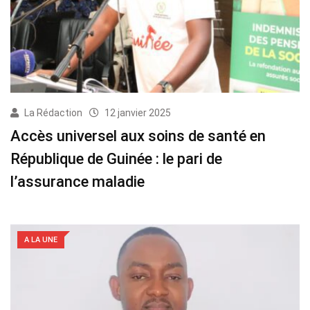
La Rédaction
12 janvier 2025
Accès universel aux soins de santé en
République de Guinée : le pari de
l’assurance maladie
A LA UNE