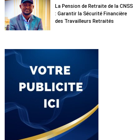
La Pension de Retraite de la CNSS
: Garantir la Sécurité Financière
des Travailleurs Retraités